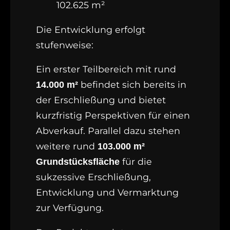
102.625 m²
Die Entwicklung erfolgt
stufenweise:
Ein erster Teilbereich mit rund
befindet sich bereits in
14.000 m²
der Erschließung und bietet
kurzfristig Perspektiven für einen
Abverkauf. Parallel dazu stehen
weitere rund
103.000 m²
für die
Grundstücksfläche
sukzessive Erschließung,
Entwicklung und Vermarktung
zur Verfügung.