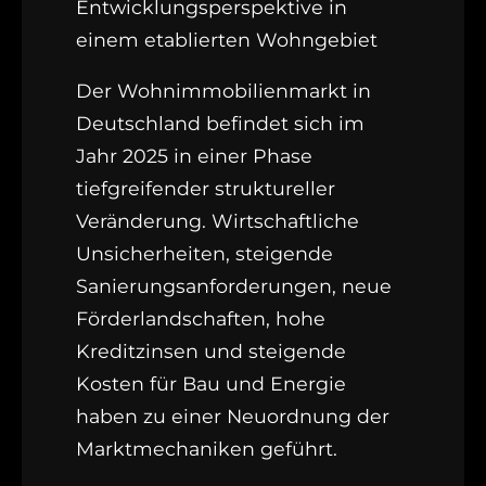
Entwicklungsperspektive in
einem etablierten Wohngebiet
Der Wohnimmobilienmarkt in
Deutschland befindet sich im
Jahr 2025 in einer Phase
tiefgreifender struktureller
Veränderung. Wirtschaftliche
Unsicherheiten, steigende
Sanierungsanforderungen, neue
Förderlandschaften, hohe
Kreditzinsen und steigende
Kosten für Bau und Energie
haben zu einer Neuordnung der
Marktmechaniken geführt.