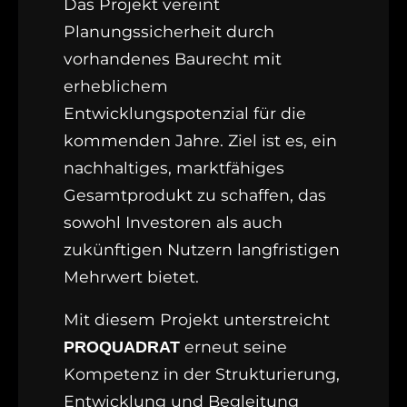
Das Projekt vereint
Planungssicherheit durch
vorhandenes Baurecht mit
erheblichem
Entwicklungspotenzial für die
kommenden Jahre. Ziel ist es, ein
nachhaltiges, marktfähiges
Gesamtprodukt zu schaffen, das
sowohl Investoren als auch
zukünftigen Nutzern langfristigen
Mehrwert bietet.
Mit diesem Projekt unterstreicht
erneut seine
PROQUADRAT
Kompetenz in der Strukturierung,
Entwicklung und Begleitung