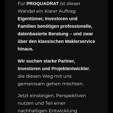
Für
ist dieser
PROQUADRAT
Wandel ein klarer Auftrag:
Eigentümer, Investoren und
Familien benötigen professionelle,
datenbasierte Beratung – und zwar
über den klassischen Maklerservice
hinaus.
Wir suchen starke Partner,
,
Investoren und Projektentwickler
die diesen Weg mit uns
gemeinsam gehen möchten.
Jetzt einsteigen, Perspektiven
nutzen und Teil einer
nachhaltigen Entwicklung