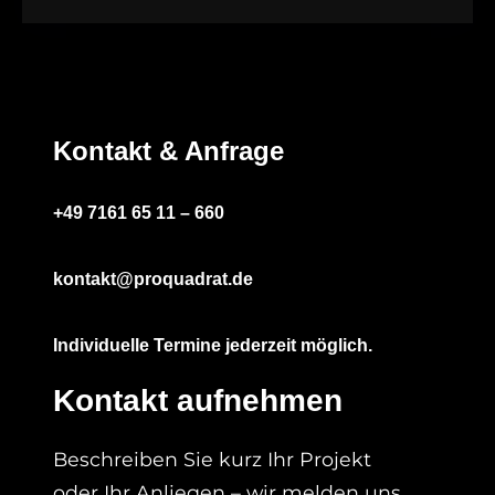
Kontakt & Anfrage
+49 7161 65 11 – 660
kontakt@proquadrat.de
Individuelle Termine jederzeit möglich.
Kontakt aufnehmen
Beschreiben Sie kurz Ihr Projekt
oder Ihr Anliegen – wir melden uns