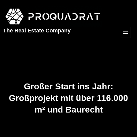
The Real Estate Company
Großer Start ins Jahr:
Großprojekt mit über 116.000
m² und Baurecht