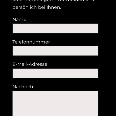
persönlich bei Ihnen.
Name
Telefonnummer
E-Mail-Adresse
Nachricht