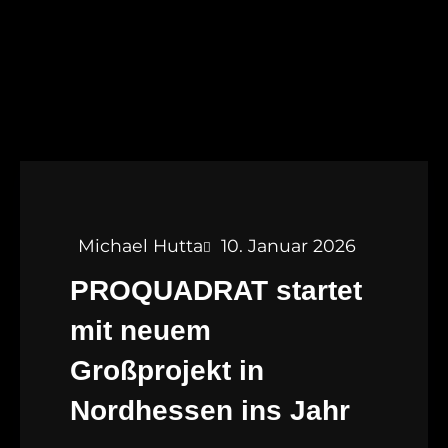
Michael Hutta
10. Januar 2026
PROQUADRAT startet
mit neuem
Großprojekt in
Nordhessen ins Jahr