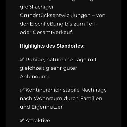
großflächiger
Grundstücksentwicklungen – von
der Erschließung bis zum Teil-
oder Gesamtverkauf.
Highlights des Standortes:
Ruhige, naturnahe Lage mit
✅
gleichzeitig sehr guter
Anbindung
Kontinuierlich stabile Nachfrage
✅
nach Wohnraum durch Familien
und Eigennutzer
Attraktive
✅