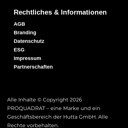
Rechtliches & Informationen
AGB
Branding
Datenschutz
ESG
Impressum
Partnerschaften
Alle Inhalte © Copyright 2026
PROQUADRAT – eine Marke und ein
Geschäftsbereich der Hutta GmbH. Alle
Rechte vorbehalten.