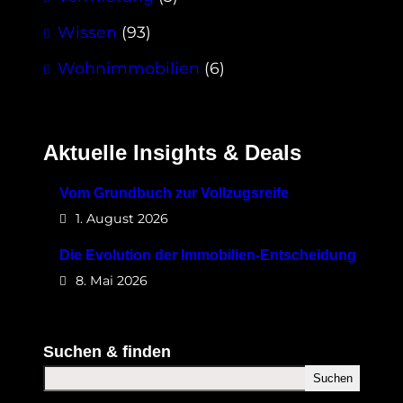
Wissen
(93)
Wohnimmobilien
(6)
Aktuelle Insights & Deals
Vom Grundbuch zur Vollzugsreife
1. August 2026
Die Evolution der Immobilien-Entscheidung
8. Mai 2026
Suchen & finden
Suchen