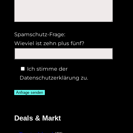
Spamschutz-Frage:
Wieviel ist zehn plus fünf?
Ich stimme der
Datenschutzerklärung zu.
Deals & Markt