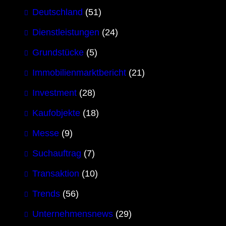
Deutschland
(51)
Dienstleistungen
(24)
Grundstücke
(5)
Immobilienmarktbericht
(21)
Investment
(28)
Kaufobjekte
(18)
Messe
(9)
Suchauftrag
(7)
Transaktion
(10)
Trends
(56)
Unternehmensnews
(29)