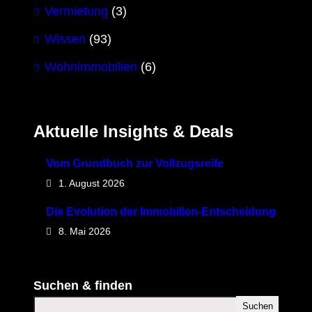
Vermietung
(3)
Wissen
(93)
Wohnimmobilien
(6)
Aktuelle Insights & Deals
Vom Grundbuch zur Vollzugsreife
1. August 2026
Die Evolution der Immobilien-Entscheidung
8. Mai 2026
Suchen & finden
Suchen