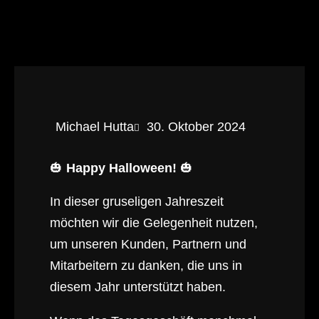
Michael Hutta
30. Oktober 2024
🎃
Happy Halloween!
🎃
In dieser gruseligen Jahreszeit
möchten wir die Gelegenheit nutzen,
um unseren Kunden, Partnern und
Mitarbeitern zu danken, die uns in
diesem Jahr unterstützt haben.