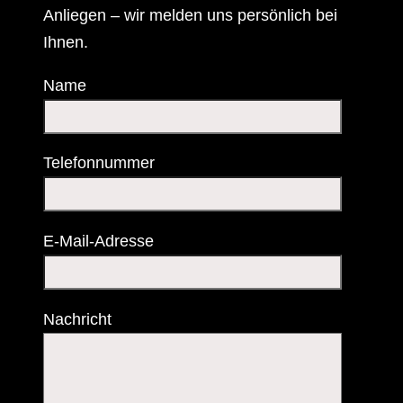
Anliegen – wir melden uns persönlich bei
Ihnen.
Name
Telefonnummer
E-Mail-Adresse
Nachricht