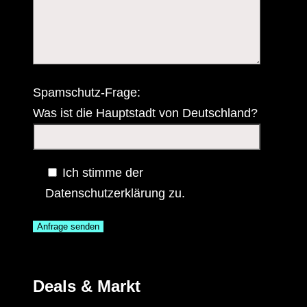
Spamschutz-Frage:
Was ist die Hauptstadt von Deutschland?
Ich stimme der
Datenschutzerklärung zu.
Deals & Markt