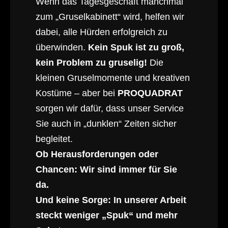
Wenn das Tagesgeschäft manchmal
zum „Gruselkabinett“ wird, helfen wir
dabei, alle Hürden erfolgreich zu
überwinden.
Kein Spuk ist zu groß,
kein Problem zu gruselig!
Die
kleinen Gruselmomente und kreativen
Kostüme – aber bei
PROQUADRAT
sorgen wir dafür, dass unser Service
Sie auch in „dunklen“ Zeiten sicher
begleitet.
Ob Herausforderungen oder
Chancen: Wir sind immer für Sie
da.
Und keine Sorge: In unserer Arbeit
steckt weniger „Spuk“ und mehr