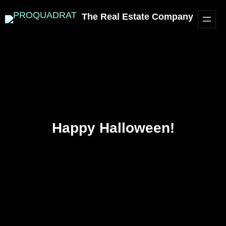
The Real Estate Company
Happy Halloween!