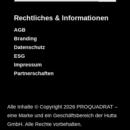
Rechtliches & Informationen
AGB
Branding
Datenschutz
ESG
Impressum
Partnerschaften
Alle Inhalte © Copyright 2026 PROQUADRAT –
eine Marke und ein Geschäftsbereich der Hutta
GmbH. Alle Rechte vorbehalten.