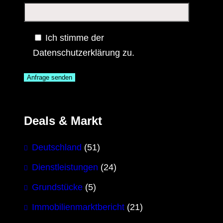
Ich stimme der
Datenschutzerklärung zu.
Deals & Markt
Deutschland
(51)
Dienstleistungen
(24)
Grundstücke
(5)
Immobilienmarktbericht
(21)