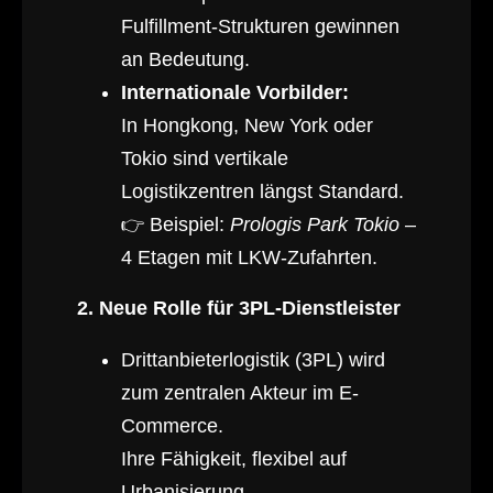
Fulfillment-Strukturen gewinnen
an Bedeutung.
Internationale Vorbilder:
In Hongkong, New York oder
Tokio sind vertikale
Logistikzentren längst Standard.
👉 Beispiel:
Prologis Park Tokio
–
4 Etagen mit LKW-Zufahrten.
2. Neue Rolle für 3PL-Dienstleister
Drittanbieterlogistik (3PL) wird
zum zentralen Akteur im E-
Commerce.
Ihre Fähigkeit, flexibel auf
Urbanisierung,