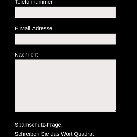
Telefonnummer
E-Mail-Adresse
Nachricht
Spamschutz-Frage:
Schreiben Sie das Wort Quadrat