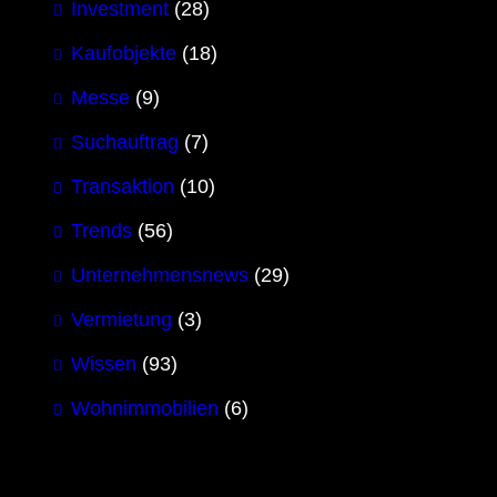
Investment
(28)
Kaufobjekte
(18)
Messe
(9)
Suchauftrag
(7)
Transaktion
(10)
Trends
(56)
Unternehmensnews
(29)
Vermietung
(3)
Wissen
(93)
Wohnimmobilien
(6)