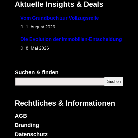
Aktuelle Insights & Deals
Vom Grundbuch zur Vollzugsreife
1. August 2026
Die Evolution der Immobilien-Entscheidung
8. Mai 2026
Suchen & finden
Suchen
Rechtliches & Informationen
AGB
Branding
Datenschutz