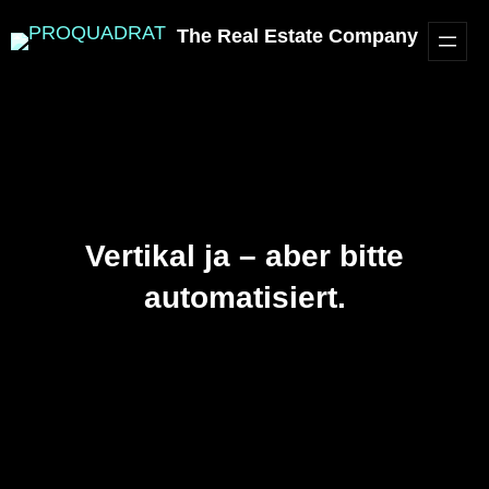
The Real Estate Company
Vertikal ja – aber bitte
automatisiert.