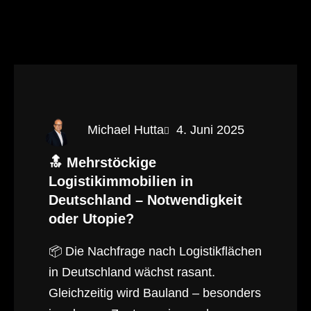
Michael Hutta
4. Juni 2025
🔝
Mehrstöckige
Logistikimmobilien in
Deutschland – Notwendigkeit
oder Utopie?
📦 Die Nachfrage nach Logistikflächen
in Deutschland wächst rasant.
Gleichzeitig wird Bauland – besonders