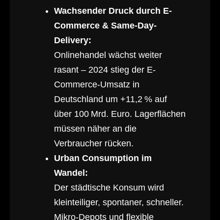
Wachsender Druck durch E-
Commerce & Same-Day-
Delivery:
Onlinehandel wächst weiter
rasant – 2024 stieg der E-
Commerce-Umsatz in
Deutschland um +11,2 % auf
über 100 Mrd. Euro. Lagerflächen
müssen näher an die
Verbraucher rücken.
Urban Consumption im
Wandel:
Der städtische Konsum wird
kleinteiliger, spontaner, schneller.
Mikro-Depots und flexible