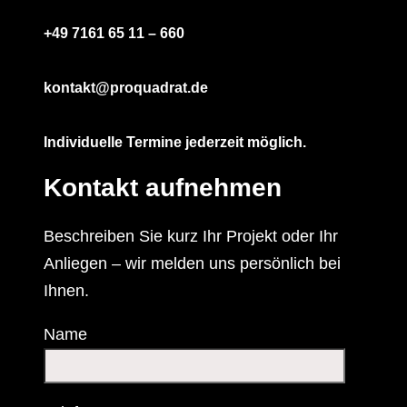
+49 7161 65 11 – 660
kontakt@proquadrat.de
Individuelle Termine jederzeit möglich.
Kontakt aufnehmen
Beschreiben Sie kurz Ihr Projekt oder Ihr
Anliegen – wir melden uns persönlich bei
Ihnen.
Name