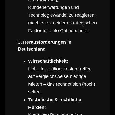
Kundenerwartungen und
Technologiewandel zu reagieren,
macht sie zu einem strategischen
Faktor für viele Onlinehändler.
3. Herausforderungen in
Deutschland
Wirtschaftlichkeit:
Hohe Investitionskosten treffen
auf vergleichsweise niedrige
Mieten – das rechnet sich (noch)
selten.
Technische & rechtliche
Hürden:
Komplexe Bauvorschriften,