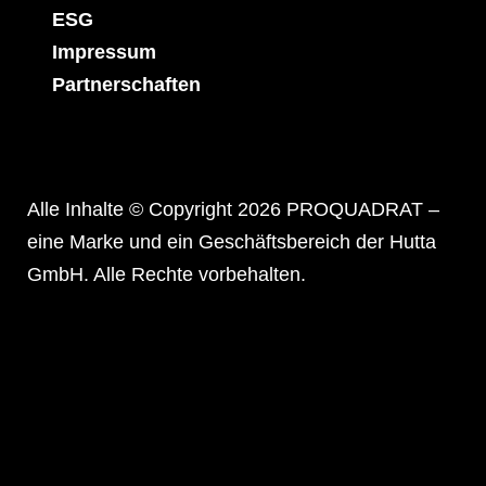
ESG
Impressum
Partnerschaften
Alle Inhalte © Copyright 2026 PROQUADRAT –
eine Marke und ein Geschäftsbereich der Hutta
GmbH. Alle Rechte vorbehalten.