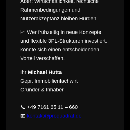
Aber: Wirtschaftlichkeit, rechtliche
Rahmenbedingungen und
Nutzerakzeptanz bleiben Hürden.
📈 Wer frühzeitig in neue Konzepte
und flexible 3PL-Strukturen investiert,
könnte sich einen entscheidenden
Vorteil verschaffen.
Ihr
Michael Hutta
Gepr. Immobilienfachwirt
Gründer & Inhaber
📞 +49 7161 65 11 – 660
📧
kontakt@proquadrat.de