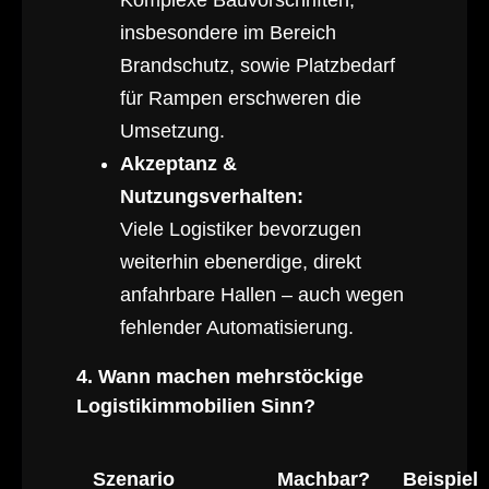
insbesondere im Bereich
Brandschutz, sowie Platzbedarf
für Rampen erschweren die
Umsetzung.
Akzeptanz &
Nutzungsverhalten:
Viele Logistiker bevorzugen
weiterhin ebenerdige, direkt
anfahrbare Hallen – auch wegen
fehlender Automatisierung.
4. Wann machen mehrstöckige
Logistikimmobilien Sinn?
Szenario
Machbar?
Beispiel