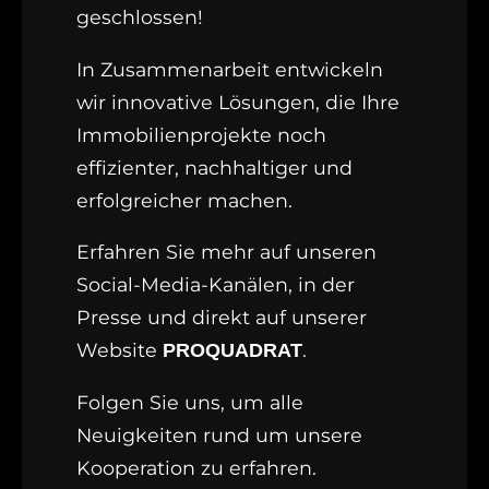
geschlossen!
In Zusammenarbeit entwickeln
wir innovative Lösungen, die Ihre
Immobilienprojekte noch
effizienter, nachhaltiger und
erfolgreicher machen.
Erfahren Sie mehr auf unseren
Social-Media-Kanälen, in der
Presse und direkt auf unserer
Website
.
PROQUADRAT
Folgen Sie uns, um alle
Neuigkeiten rund um unsere
Kooperation zu erfahren.