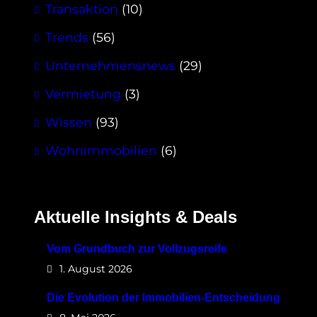
Transaktion
(10)
Trends
(56)
Unternehmensnews
(29)
Vermietung
(3)
Wissen
(93)
Wohnimmobilien
(6)
Aktuelle Insights & Deals
Vom Grundbuch zur Vollzugsreife
1. August 2026
Die Evolution der Immobilien-Entscheidung