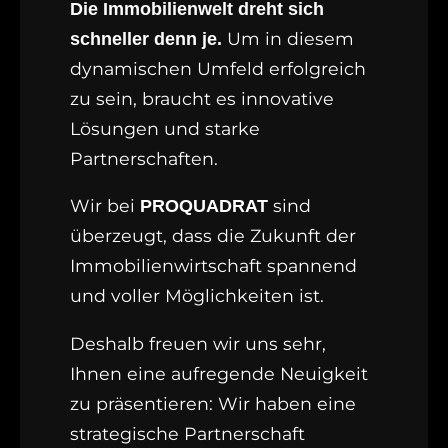
Die Immobilienwelt dreht sich
Um in diesem
schneller denn je.
dynamischen Umfeld erfolgreich
zu sein, braucht es innovative
Lösungen und starke
Partnerschaften.
Wir bei
sind
PROQUADRAT
überzeugt, dass die Zukunft der
Immobilienwirtschaft spannend
und voller Möglichkeiten ist.
Deshalb freuen wir uns sehr,
Ihnen eine aufregende Neuigkeit
zu präsentieren: Wir haben eine
strategische Partnerschaft