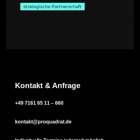
strategische Partnerschaft
Kontakt & Anfrage
+49 7161 65 11 – 660
kontakt@proquadrat.de