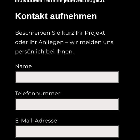
Individuelle Termine jederzeit möglich.
Kontakt aufnehmen
Beschreiben Sie kurz Ihr Projekt
oder Ihr Anliegen – wir melden uns
persönlich bei Ihnen.
Name
Telefonnummer
E-Mail-Adresse