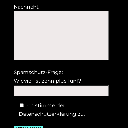
Nachricht
Spamschutz-Frage:
Wieviel ist zehn plus fünf?
Ich stimme der
Datenschutzerklärung zu.