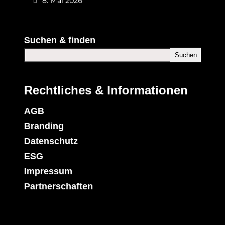
8. Mai 2026
Suchen & finden
Suchen
Rechtliches & Informationen
AGB
Branding
Datenschutz
ESG
Impressum
Partnerschaften