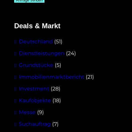
Deals & Markt
Deutschland
(51)
Dienstleistungen
(24)
Grundstücke
(5)
Immobilienmarktbericht
(21)
Investment
(28)
Kaufobjekte
(18)
Messe
(9)
Suchauftrag
(7)