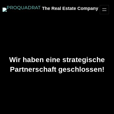
The Real Estate Company
Wir haben eine strategische
Partnerschaft geschlossen!