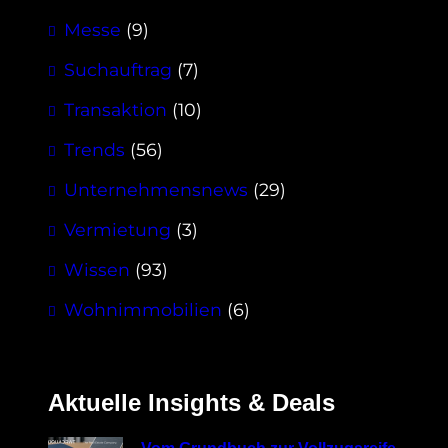
Messe
(9)
Suchauftrag
(7)
Transaktion
(10)
Trends
(56)
Unternehmensnews
(29)
Vermietung
(3)
Wissen
(93)
Wohnimmobilien
(6)
Aktuelle Insights & Deals