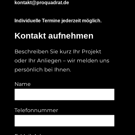
kontakt@proquadrat.de
Individuelle Termine jederzeit möglich.
Kontakt aufnehmen
Beschreiben Sie kurz Ihr Projekt
oder Ihr Anliegen – wir melden uns
persönlich bei Ihnen.
Name
Telefonnummer