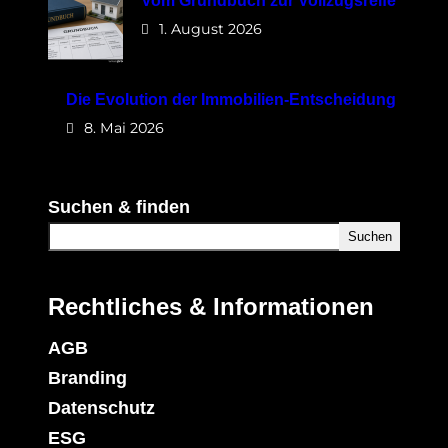
Vom Grundbuch zur Vollzugsreife
1. August 2026
Die Evolution der Immobilien-Entscheidung
8. Mai 2026
Suchen & finden
Suchen
Rechtliches & Informationen
AGB
Branding
Datenschutz
ESG