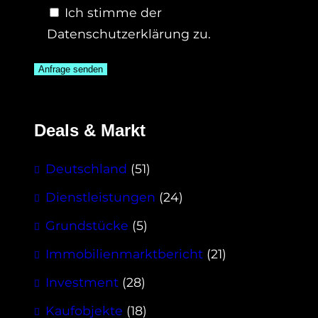
Ich stimme der
Datenschutzerklärung zu.
Deals & Markt
Deutschland
(51)
Dienstleistungen
(24)
Grundstücke
(5)
Immobilienmarktbericht
(21)
Investment
(28)
Kaufobjekte
(18)