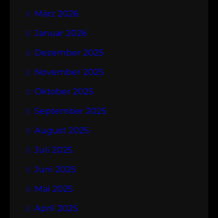
März 2026
Januar 2026
Dezember 2025
November 2025
Oktober 2025
September 2025
August 2025
Juli 2025
Juni 2025
Mai 2025
April 2025