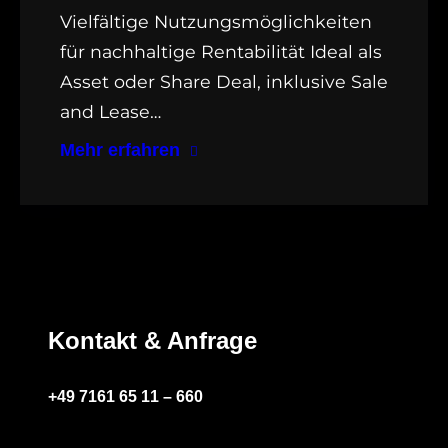
Vielfältige Nutzungsmöglichkeiten
für nachhaltige Rentabilität Ideal als
Asset oder Share Deal, inklusive Sale
and Lease…
Mehr erfahren
Kontakt & Anfrage
+49 7161 65 11 – 660