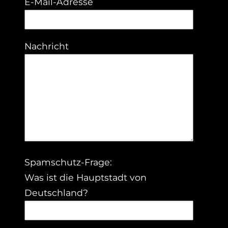
E-Mail-Adresse
Nachricht
Spamschutz-Frage:
Was ist die Hauptstadt von
Deutschland?