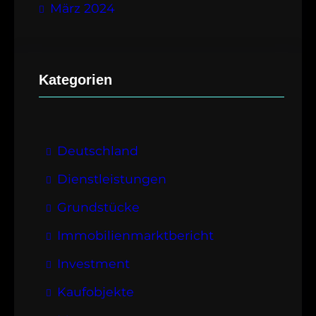
März 2024
Kategorien
Deutschland
Dienstleistungen
Grundstücke
Immobilienmarktbericht
Investment
Kaufobjekte