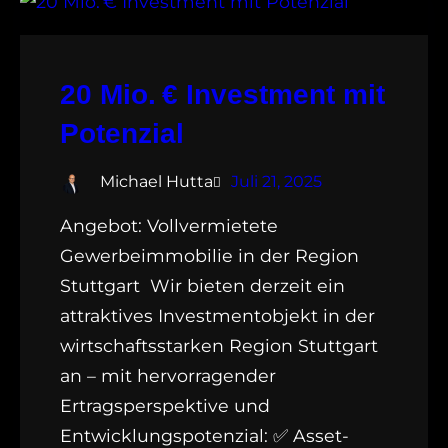
20 Mio. € Investment mit
Potenzial
Michael Hutta
Juli 21, 2025
Angebot: Vollvermietete
Gewerbeimmobilie in der Region
Stuttgart Wir bieten derzeit ein
attraktives Investmentobjekt in der
wirtschaftsstarken Region Stuttgart
an – mit hervorragender
Ertragsperspektive und
Entwicklungspotenzial: ✅ Asset-