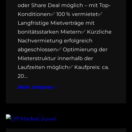
oder Share Deal möglich – mit Top-
Konditionen✅ 100 % vermietet✅
Langfristige Mietverträge mit
bonitätsstarken Mietern✅ Kürzliche
Nachvermietung erfolgreich
abgeschlossen✅ Optimierung der
Mieterstruktur innerhalb der
Laufzeiten möglich✅ Kaufpreis: ca.
20…
Mehr erfahren