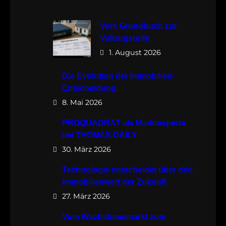
Vom Grundbuch zur
Vollzugsreife
1. August 2026
Die Evolution der Immobilien-
Entscheidung
8. Mai 2026
PROQUADRAT als Marktexperte
bei THOMAS DAILY
30. März 2026
Technologie entscheidet über den
Immobilienwert der Zukunft
27. März 2026
Vom Wachstumsmarkt zum