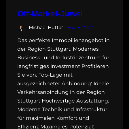
Off-Market-Juwel
Michael Hutta
Nov. 8, 2024
Das perfekte Immobilienangebot in
der Region Stuttgart: Modernes
Business- und Industriezentrum für
langfristiges Investment Profitieren
Sie von: Top-Lage mit
ausgezeichneter Anbindung: Ideale
Verkehrsanbindung in der Region
Stuttgart Hochwertige Ausstattung:
Moderne Technik und Infrastruktur
für maximalen Komfort und
Effizienz Maximales Potenzial: