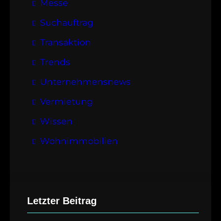
Messe
Suchauftrag
Transaktion
Trends
Unternehmensnews
Vermietung
Wissen
Wohnimmobilien
Letzter Beitrag