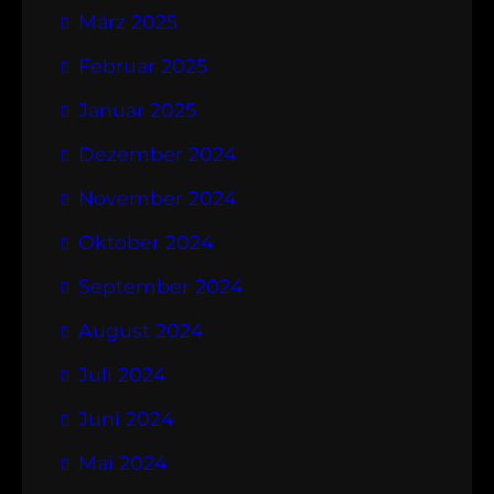
März 2025
Februar 2025
Januar 2025
Dezember 2024
November 2024
Oktober 2024
September 2024
August 2024
Juli 2024
Juni 2024
Mai 2024