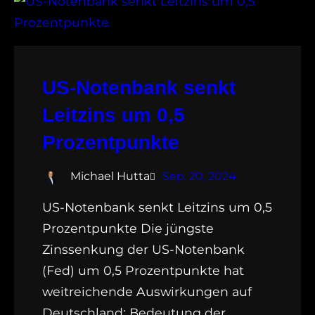
US-Notenbank senkt
Leitzins um 0,5
Prozentpunkte
Michael Hutta
Sep. 20, 2024
US-Notenbank senkt Leitzins um 0,5
Prozentpunkte Die jüngste
Zinssenkung der US-Notenbank
(Fed) um 0,5 Prozentpunkte hat
weitreichende Auswirkungen auf
Deutschland: Bedeutung der