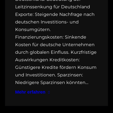
Leitzinssenkung für Deutschland
Exporte: Steigende Nachfrage nach
deutschen Investitions- und
Konsumgütern.
Finanzierungskosten: Sinkende
Kosten für deutsche Unternehmen
durch globalen Einfluss. Kurzfristige
Auswirkungen Kreditkosten:
Günstigere Kredite fördern Konsum
und Investitionen. Sparzinsen:
Niedrigere Sparzinsen könnten…
Mehr erfahren