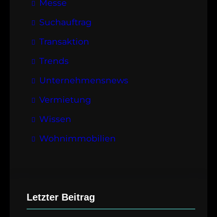
Messe
Suchauftrag
Transaktion
Trends
Unternehmensnews
Vermietung
Wissen
Wohnimmobilien
Letzter Beitrag