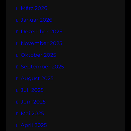
März 2026
Januar 2026
Dezember 2025
November 2025
Oktober 2025
September 2025
August 2025
Juli 2025
Juni 2025
Mai 2025
April 2025