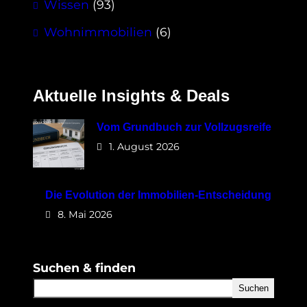
Wissen
(93)
Wohnimmobilien
(6)
Aktuelle Insights & Deals
Vom Grundbuch zur Vollzugsreife
1. August 2026
Die Evolution der Immobilien-Entscheidung
8. Mai 2026
Suchen & finden
Suchen