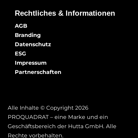
Rechtliches & Informationen
AGB
Branding
Datenschutz
ESG
Impressum
Partnerschaften
Alle Inhalte © Copyright 2026
PROQUADRAT – eine Marke und ein
Geschäftsbereich der Hutta GmbH. Alle
Rechte vorbehalten.