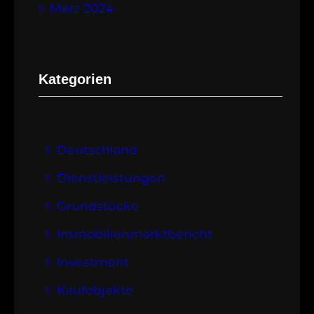
März 2024
Kategorien
Deutschland
Dienstleistungen
Grundstücke
Immobilienmarktbericht
Investment
Kaufobjekte