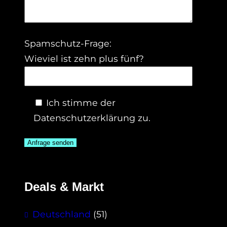
Spamschutz-Frage:
Wieviel ist zehn plus fünf?
Ich stimme der
Datenschutzerklärung zu.
Deals & Markt
Deutschland
(51)