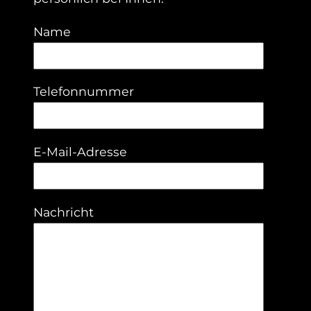
Name
Telefonnummer
E-Mail-Adresse
Nachricht