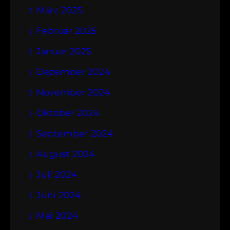
März 2025
Februar 2025
Januar 2025
Dezember 2024
November 2024
Oktober 2024
September 2024
August 2024
Juli 2024
Juni 2024
Mai 2024