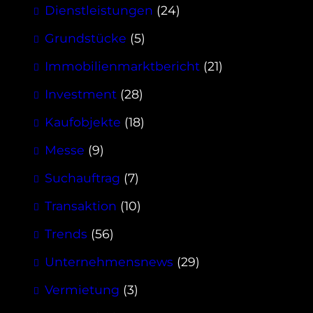
Dienstleistungen
(24)
Grundstücke
(5)
Immobilienmarktbericht
(21)
Investment
(28)
Kaufobjekte
(18)
Messe
(9)
Suchauftrag
(7)
Transaktion
(10)
Trends
(56)
Unternehmensnews
(29)
Vermietung
(3)