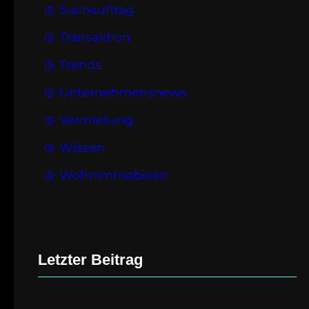
Suchauftrag
Transaktion
Trends
Unternehmensnews
Vermietung
Wissen
Wohnimmobilien
Letzter Beitrag