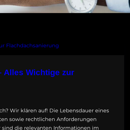
 Alles Wichtige zur
ich? Wir klären auf! Die Lebensdauer eines
en sowie rechtlichen Anforderungen
 sind die relevanten Informationen im