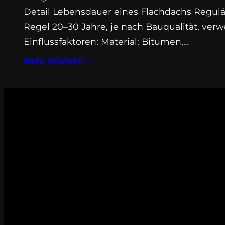
Detail Lebensdauer eines Flachdachs Regulä
Regel 20–30 Jahre, je nach Bauqualität, ver
Einflussfaktoren: Material: Bitumen,…
Mehr erfahren