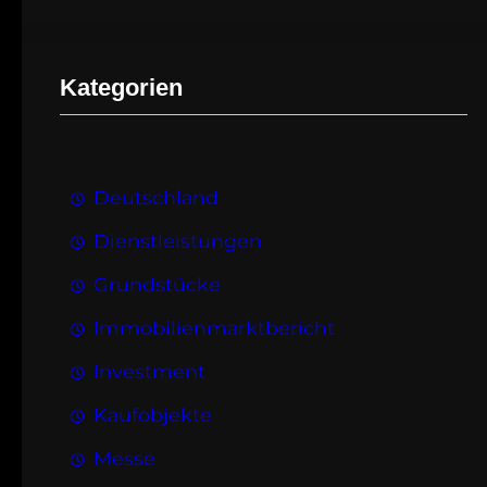
Kategorien
Deutschland
Dienstleistungen
Grundstücke
Immobilienmarktbericht
Investment
Kaufobjekte
Messe