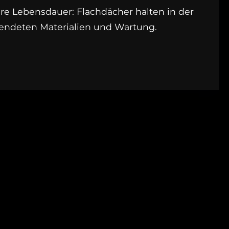
re Lebensdauer: Flachdächer halten in der
wendeten Materialien und Wartung.