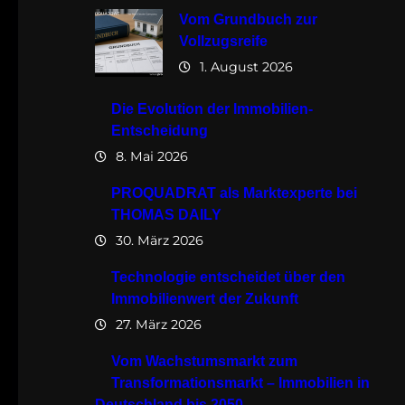
Vom Grundbuch zur
Vollzugsreife
1. August 2026
Die Evolution der Immobilien-
Entscheidung
8. Mai 2026
PROQUADRAT als Marktexperte bei
THOMAS DAILY
30. März 2026
Technologie entscheidet über den
Immobilienwert der Zukunft
27. März 2026
Vom Wachstumsmarkt zum
Transformationsmarkt – Immobilien in
Deutschland bis 2050