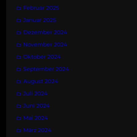
Februar 2025
Januar 2025
Dezember 2024
November 2024
Oktober 2024
September 2024
August 2024
Juli 2024
Juni 2024
Mai 2024
März 2024