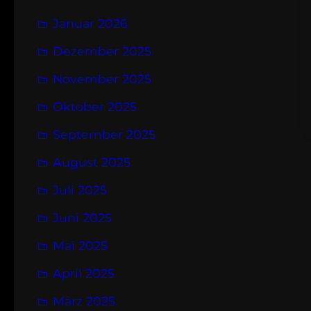
Januar 2026
Dezember 2025
November 2025
Oktober 2025
September 2025
August 2025
Juli 2025
Juni 2025
Mai 2025
April 2025
März 2025